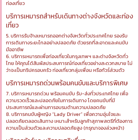
ท่องเที่ยว
บริการเหมารถสำหรับเดินทางต่างจังหวัดและท่อง
เที่ยว
5. บริการรับจ้างเหมารถออกต่างจังหวัดทั่วประเทศไทย รองรับ
การเดินทางระยะไกลอย่างปลอดภัย ด้วยรถที่สะอาดและคนขับ
มืออาชีพ
6. บริการเหมารถเพื่อท่องเที่ยวในกรุงเทพฯ และต่างจังหวัดทั่ว
ไทย ให้คุณได้สัมผัสประสบการณ์ท่องเที่ยวอย่างสะดวกสบาย ไม่
ว่าจะเป็นทริปครอบครัว ท่องเที่ยวกลุ่มเพื่อน หรือทัวร์ส่วนตัว
บริการเหมารถด่วนพร้อมคนขับและบริการพิเศษ
7. บริการเหมารถด่วน พร้อมคนขับ รับ-ส่งทั่วประเทศไทย เพื่อ
ความรวดเร็วและปลอดภัยในการเดินทาง โดยคนขับที่มี
ประสบการณ์และผ่านการอบรมด้านความปลอดภัย
8. บริการคนขับผู้หญิง “Lady Driver” เพื่อความอุ่นใจและ
ปลอดภัยตลอดเส้นทาง เหมาะสำหรับลูกค้าสุภาพสตรีที่ต้องการ
ความเป็นส่วนตัวและความปลอดภัยสูง (กรุณาจองล่วงหน้า)