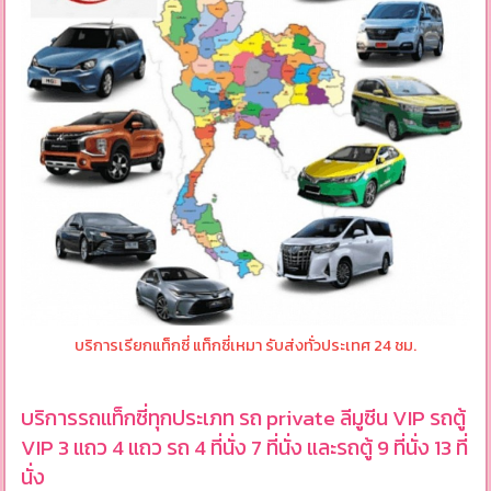
บริการเรียกแท็กซี่ แท็กซี่เหมา รับส่งทั่วประเทศ 24 ชม.
บริการรถแท็กซี่ทุกประเภท รถ private ลีมูซีน VIP รถตู้
VIP 3 แถว 4 แถว รถ 4 ที่นั่ง 7 ที่นั่ง และรถตู้ 9 ที่นั่ง 13 ที่
นั่ง