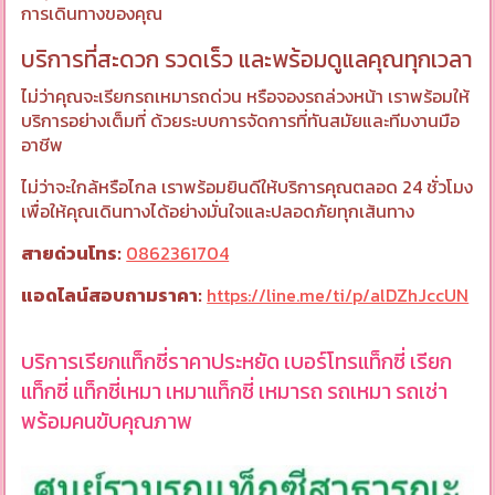
การเดินทางของคุณ
บริการที่สะดวก รวดเร็ว และพร้อมดูแลคุณทุกเวลา
ไม่ว่าคุณจะเรียกรถเหมารถด่วน หรือจองรถล่วงหน้า เราพร้อมให้
บริการอย่างเต็มที่ ด้วยระบบการจัดการที่ทันสมัยและทีมงานมือ
อาชีพ
ไม่ว่าจะใกล้หรือไกล เราพร้อมยินดีให้บริการคุณตลอด 24 ชั่วโมง
เพื่อให้คุณเดินทางได้อย่างมั่นใจและปลอดภัยทุกเส้นทาง
สายด่วนโทร:
0862361704
แอดไลน์สอบถามราคา:
https://line.me/ti/p/alDZhJccUN
บริการเรียกแท็กซี่ราคาประหยัด เบอร์โทรแท็กซี่ เรียก
แท็กซี่ แท็กซี่เหมา เหมาแท็กซี่ เหมารถ รถเหมา รถเช่า
พร้อมคนขับคุณภาพ