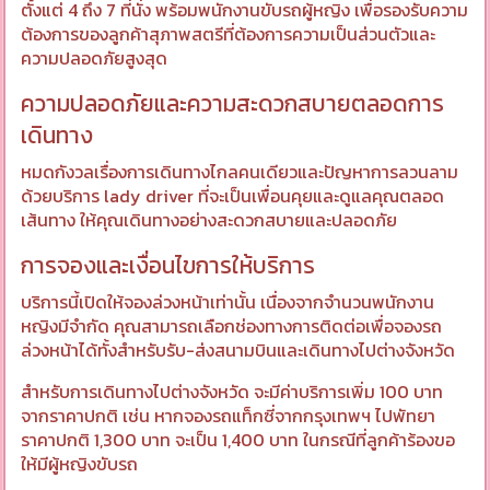
ตั้งแต่ 4 ถึง 7 ที่นั่ง พร้อมพนักงานขับรถผู้หญิง เพื่อรองรับความ
ต้องการของลูกค้าสุภาพสตรีที่ต้องการความเป็นส่วนตัวและ
ความปลอดภัยสูงสุด
ความปลอดภัยและความสะดวกสบายตลอดการ
เดินทาง
หมดกังวลเรื่องการเดินทางไกลคนเดียวและปัญหาการลวนลาม
ด้วยบริการ lady driver ที่จะเป็นเพื่อนคุยและดูแลคุณตลอด
เส้นทาง ให้คุณเดินทางอย่างสะดวกสบายและปลอดภัย
การจองและเงื่อนไขการให้บริการ
บริการนี้เปิดให้จองล่วงหน้าเท่านั้น เนื่องจากจำนวนพนักงาน
หญิงมีจำกัด คุณสามารถเลือกช่องทางการติดต่อเพื่อจองรถ
ล่วงหน้าได้ทั้งสำหรับรับ-ส่งสนามบินและเดินทางไปต่างจังหวัด
สำหรับการเดินทางไปต่างจังหวัด จะมีค่าบริการเพิ่ม 100 บาท
จากราคาปกติ เช่น หากจองรถแท็กซี่จากกรุงเทพฯ ไปพัทยา
ราคาปกติ 1,300 บาท จะเป็น 1,400 บาท ในกรณีที่ลูกค้าร้องขอ
ให้มีผู้หญิงขับรถ