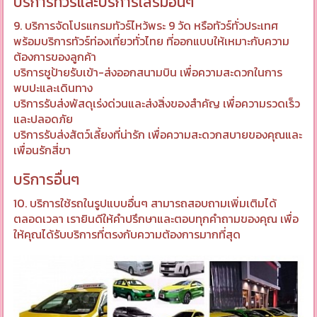
บริการทัวร์และบริการเสริมอื่นๆ
9. บริการจัดโปรแกรมทัวร์ไหว้พระ 9 วัด หรือทัวร์ทั่วประเทศ
พร้อมบริการทัวร์ท่องเที่ยวทั่วไทย ที่ออกแบบให้เหมาะกับความ
ต้องการของลูกค้า
บริการชูป้ายรับเข้า-ส่งออกสนามบิน เพื่อความสะดวกในการ
พบปะและเดินทาง
บริการรับส่งพัสดุเร่งด่วนและส่งสิ่งของสำคัญ เพื่อความรวดเร็ว
และปลอดภัย
บริการรับส่งสัตว์เลี้ยงที่น่ารัก เพื่อความสะดวกสบายของคุณและ
เพื่อนรักสี่ขา
บริการอื่นๆ
10. บริการใช้รถในรูปแบบอื่นๆ สามารถสอบถามเพิ่มเติมได้
ตลอดเวลา เรายินดีให้คำปรึกษาและตอบทุกคำถามของคุณ เพื่อ
ให้คุณได้รับบริการที่ตรงกับความต้องการมากที่สุด