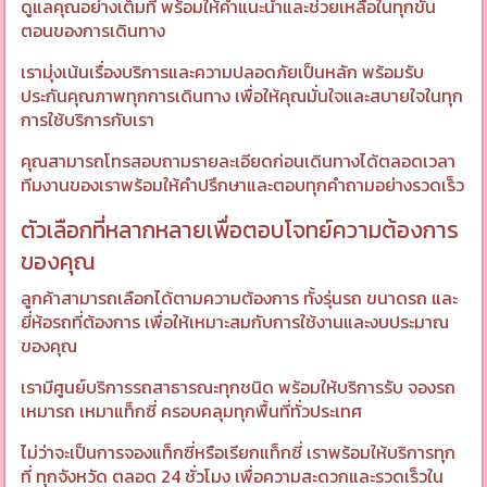
ดูแลคุณอย่างเต็มที่ พร้อมให้คำแนะนำและช่วยเหลือในทุกขั้น
ตอนของการเดินทาง
เรามุ่งเน้นเรื่องบริการและความปลอดภัยเป็นหลัก พร้อมรับ
ประกันคุณภาพทุกการเดินทาง เพื่อให้คุณมั่นใจและสบายใจในทุก
การใช้บริการกับเรา
คุณสามารถโทรสอบถามรายละเอียดก่อนเดินทางได้ตลอดเวลา
ทีมงานของเราพร้อมให้คำปรึกษาและตอบทุกคำถามอย่างรวดเร็ว
ตัวเลือกที่หลากหลายเพื่อตอบโจทย์ความต้องการ
ของคุณ
ลูกค้าสามารถเลือกได้ตามความต้องการ ทั้งรุ่นรถ ขนาดรถ และ
ยี่ห้อรถที่ต้องการ เพื่อให้เหมาะสมกับการใช้งานและงบประมาณ
ของคุณ
เรามีศูนย์บริการรถสาธารณะทุกชนิด พร้อมให้บริการรับ จองรถ
เหมารถ เหมาแท็กซี่ ครอบคลุมทุกพื้นที่ทั่วประเทศ
ไม่ว่าจะเป็นการจองแท็กซี่หรือเรียกแท็กซี่ เราพร้อมให้บริการทุก
ที่ ทุกจังหวัด ตลอด 24 ชั่วโมง เพื่อความสะดวกและรวดเร็วใน