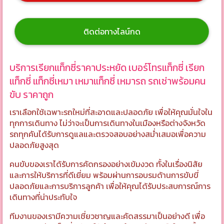
ติดต่อทางไลน์กด
บริการเรียกแท็กซี่ราคาประหยัด เบอร์โทรแท็กซี่ เรียก
แท็กซี่ แท็กซี่เหมา เหมาแท็กซี่ เหมารถ รถเช่าพร้อมคน
ขับ ราคาถูก
เราเลือกใช้เฉพาะรถใหม่ที่สะอาดและปลอดภัย เพื่อให้คุณมั่นใจใน
ทุกการเดินทาง ไม่ว่าจะเป็นการเดินทางในเมืองหรือต่างจังหวัด
รถทุกคันได้รับการดูแลและตรวจสอบอย่างสม่ำเสมอเพื่อความ
ปลอดภัยสูงสุด
คนขับของเราได้รับการคัดกรองอย่างเข้มงวด ทั้งในเรื่องนิสัย
และการให้บริการที่ดีเยี่ยม พร้อมผ่านการอบรมด้านการขับขี่
ปลอดภัยและการบริการลูกค้า เพื่อให้คุณได้รับประสบการณ์การ
เดินทางที่น่าประทับใจ
ทีมงานของเรามีความเชี่ยวชาญและคัดสรรมาเป็นอย่างดี เพื่อ