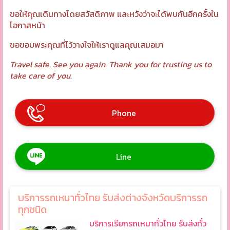
ขอให้คุณเดินทางโดยสวัสดิภาพ และหวังว่าจะได้พบกันอีกครั้งใน
โอกาสหน้า
ขอขอบพระคุณที่ไว้วางใจให้เราดูแลคุณเสมอมา
Travel safe. See you again. Thank you for trusting us to
take care of you.
Phone
Line
บริการรถเหมาทั่วไทย รับส่งต่างจังหวัดบริการรถ
ทุกชนิด
บริการเรียกรถเหมาทั่วไทย รับส่งทั่ว