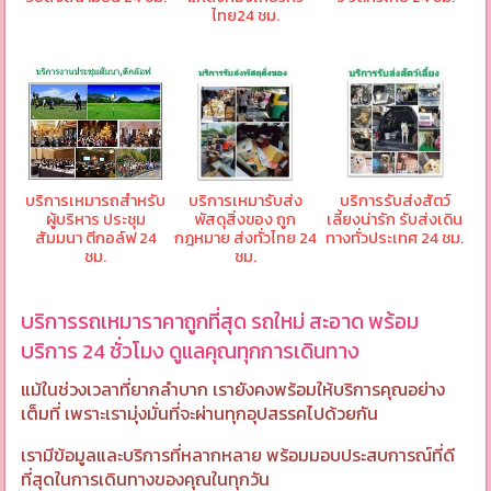
ไทย24 ชม.
บริการเหมารถสำหรับ
บริการเหมารับส่ง
บริการรับส่งสัตว์
ผู้บริหาร ประชุม
พัสดุสิ่งของ ถูก
เลี้ยงน่ารัก รับส่งเดิน
สัมมนา ตีกอล์ฟ 24
กฎหมาย ส่งทั่วไทย 24
ทางทั่วประเทศ 24 ชม.
ชม.
ชม.
บริการรถเหมาราคาถูกที่สุด รถใหม่ สะอาด พร้อม
บริการ 24 ชั่วโมง ดูแลคุณทุกการเดินทาง
แม้ในช่วงเวลาที่ยากลำบาก เรายังคงพร้อมให้บริการคุณอย่าง
เต็มที่ เพราะเรามุ่งมั่นที่จะผ่านทุกอุปสรรคไปด้วยกัน
เรามีข้อมูลและบริการที่หลากหลาย พร้อมมอบประสบการณ์ที่ดี
ที่สุดในการเดินทางของคุณในทุกวัน