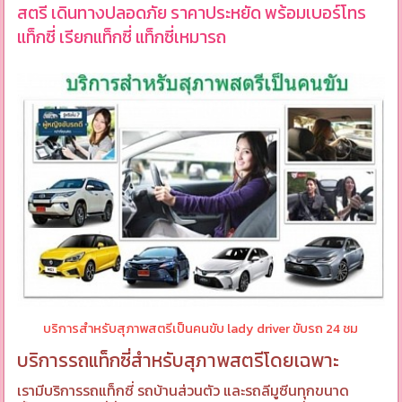
สตรี เดินทางปลอดภัย ราคาประหยัด พร้อมเบอร์โทร
แท็กซี่ เรียกแท็กซี่ แท็กซี่เหมารถ
บริการสำหรับสุภาพสตรีเป็นคนขับ lady driver ขับรถ 24 ชม
บริการรถแท็กซี่สำหรับสุภาพสตรีโดยเฉพาะ
เรามีบริการรถแท็กซี่ รถบ้านส่วนตัว และรถลีมูซีนทุกขนาด