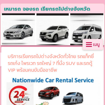
เหมารถ จองรถ เรียกรถไปต่างจังหวัด
เมนู
บริการเรียกรถไปต่างจังหวัดทั่วไทย รถแท็กซี่
รถเก๋ง ไพรเวท รถใหญ่ 7 ที่นั่ง SUV และรถตู้
VIP พร้อมคนขับมืออาชีพ