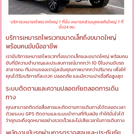
บริการเหมารถไพรเวทใหญ่ 7 ที่นั่ง เหมารถส่วนบุคคลคันใหญ่ 7 ที่
นั่ง24 ชม.
บริการเหมารถไพรเวทขนาดเล็กถึงขนาดใหญ่
พร้อมคนขับมืออาชีพ
เรามีบริการเหมารถไพรเวททั้งขนาดเล็กและขนาดใหญ่ พร้อมคน
ขับที่มีความชำนาญและประสบการณ์มากกว่า 10 ปีในงานขับรถ
สาธารณะ ทีมงานของเรามุ่งเน้นคุณภาพมากกว่าปริมาณ เพื่อให้
คุณได้รับบริการที่สะดวก ปลอดภัย และมีความน่าเชื่อถือสูงสุด
ระบบติดตามและความปลอดภัยตลอดการเดิน
ทาง
คุณสามารถติดต่อสื่อสารและติดตามการเดินทางได้ตลอดเวลา
ด้วยระบบ GPS ติดตามและระบบนำทางที่ทันสมัย ทำให้มั่นใจได้
ว่าคุณจะถึงจุดหมายอย่างรวดเร็วและไม่เสียเวลาในการเดินทาง
พนักงานขับรถผ่านการตรวจสอบและประกันภัย